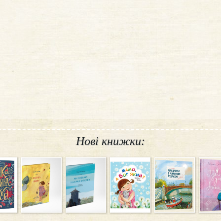
Нові книжки: