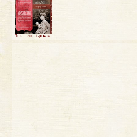
Теплі історії до кави