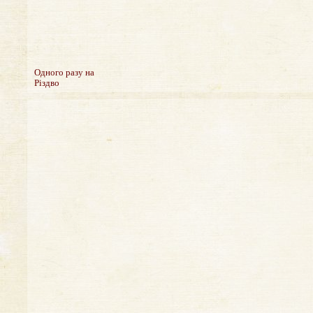
Одного разу на
Різдво