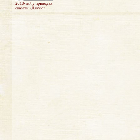
2013-тий у приводах
сказати «Дякую»